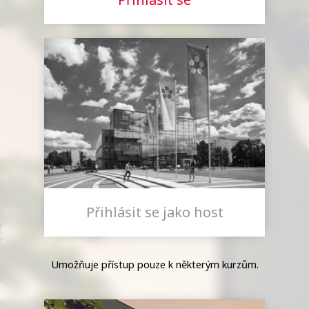
Přihlásit se jako host
Umožňuje přístup pouze k některým kurzům.