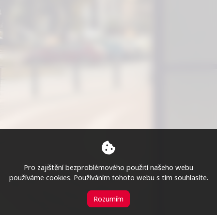
Pro zajištění bezproblémového použití našeho webu
používáme cookies. Používáním tohoto webu s tím souhlasíte.
Rozumím