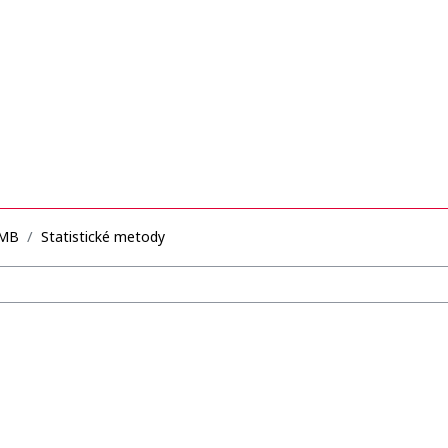
MB
Statistické metody