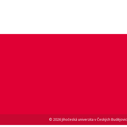
© 2026 Jihočeská univerzita v Českých Budějovic