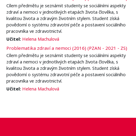
Cílem předmětu je seznámit studenty se sociálními aspekty
zdraví a nemoci v jednotlivých etapách života člověka, s
kvalitou života a zdravým životním stylem. Student získá
povědomí o systému zdravotní péče a postavení sociálního
pracovníka ve zdravotnictví.
Učitel:
Helena Machulová
Problematika zdraví a nemoci (2016) (PZAN - 2021 - ZS)
Cílem předmětu je seznámit studenty se sociálními aspekty
zdraví a nemoci v jednotlivých etapách života člověka, s
kvalitou života a zdravým životním stylem. Student získá
povědomí o systému zdravotní péče a postavení sociálního
pracovníka ve zdravotnictví.
Učitel:
Helena Machulová