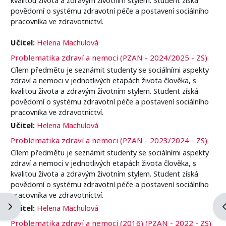
povědomí o systému zdravotní péče a postavení sociálního
pracovníka ve zdravotnictví.
Učitel:
Helena Machulová
Problematika zdraví a nemoci (PZAN - 2024/2025 - ZS)
Cílem předmětu je seznámit studenty se sociálními aspekty
zdraví a nemoci v jednotlivých etapách života člověka, s
kvalitou života a zdravým životním stylem. Student získá
povědomí o systému zdravotní péče a postavení sociálního
pracovníka ve zdravotnictví.
Učitel:
Helena Machulová
Problematika zdraví a nemoci (PZAN - 2023/2024 - ZS)
Cílem předmětu je seznámit studenty se sociálními aspekty
zdraví a nemoci v jednotlivých etapách života člověka, s
kvalitou života a zdravým životním stylem. Student získá
povědomí o systému zdravotní péče a postavení sociálního
pracovníka ve zdravotnictví.
Apri il cassetto del blocco
A
Učitel:
Helena Machulová
Problematika zdraví a nemoci (2016) (PZAN - 2022 - ZS)