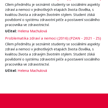
Cílem předmětu je seznámit studenty se sociálními aspekty
zdraví a nemoci v jednotlivých etapách života člověka, s
kvalitou života a zdravým životním stylem. Student získá
povědomí o systému zdravotní péče a postavení sociálního
pracovníka ve zdravotnictví.
Učitel:
Helena Machulová
Problematika zdraví a nemoci (2016) (PZAN - 2021 - ZS)
Cílem předmětu je seznámit studenty se sociálními aspekty
zdraví a nemoci v jednotlivých etapách života člověka, s
kvalitou života a zdravým životním stylem. Student získá
povědomí o systému zdravotní péče a postavení sociálního
pracovníka ve zdravotnictví.
Učitel:
Helena Machulová