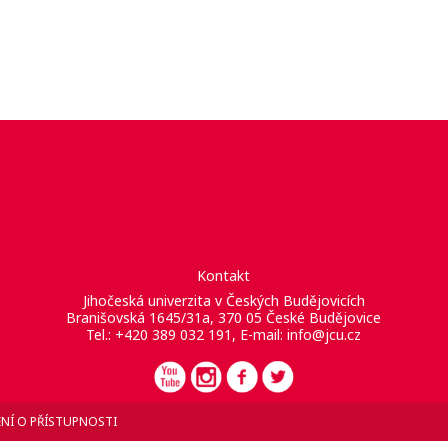
Kontakt
Jihočeská univerzita v Českých Budějovicích
Branišovská 1645/31a, 370 05 České Budějovice
Tel.: +420 389 032 191, E-mail:
info@jcu.cz
NÍ O PŘÍSTUPNOSTI