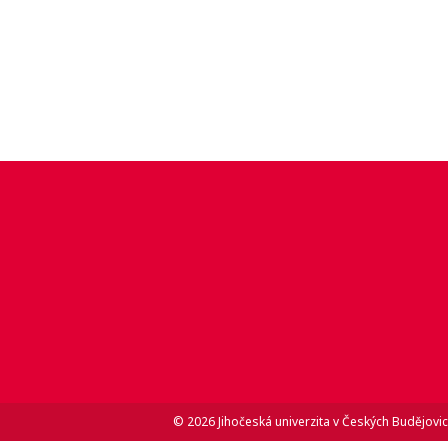
© 2026 Jihočeská univerzita v Českých Budějovic