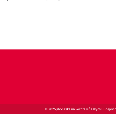
© 2026 Jihočeská univerzita v Českých Budějovic