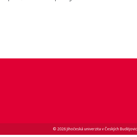
© 2026 Jihočeská univerzita v Českých Budějovic