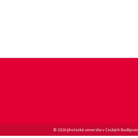
© 2026 Jihočeská univerzita v Českých Budějovic