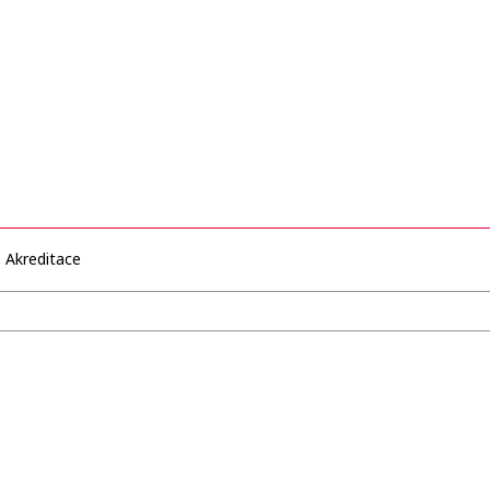
Akreditace