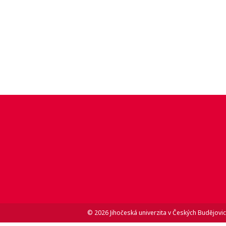
© 2026 Jihočeská univerzita v Českých Budějovic