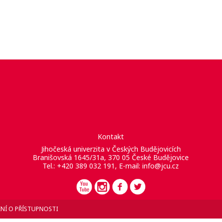
Kontakt
Jihočeská univerzita v Českých Budějovicích
Branišovská 1645/31a, 370 05 České Budějovice
Tel.: +420 389 032 191, E-mail:
info@jcu.cz
NÍ O PŘÍSTUPNOSTI