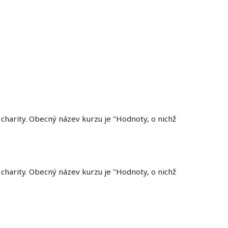
a charity. Obecný název kurzu je "Hodnoty, o nichž
a charity. Obecný název kurzu je "Hodnoty, o nichž