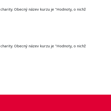
a charity. Obecný název kurzu je "Hodnoty, o nichž
a charity. Obecný název kurzu je "Hodnoty, o nichž