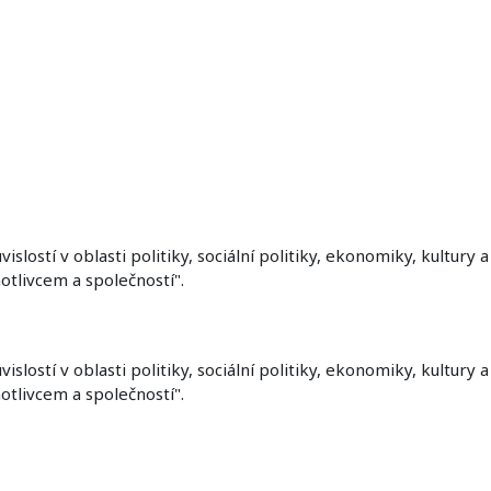
lostí v oblasti politiky, sociální politiky, ekonomiky, kultury 
otlivcem a společností".
lostí v oblasti politiky, sociální politiky, ekonomiky, kultury 
otlivcem a společností".