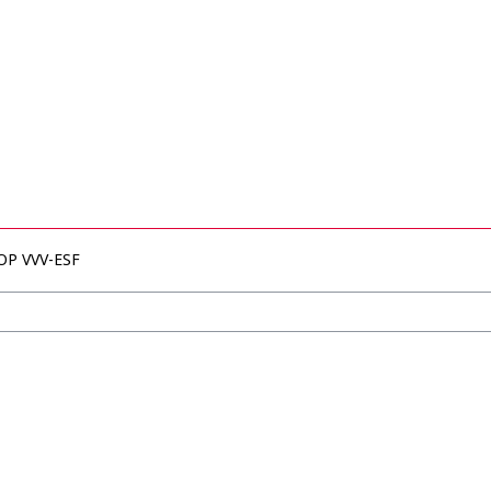
OP VVV-ESF