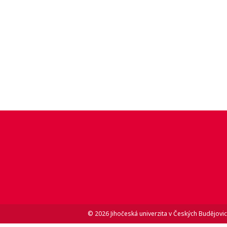
© 2026 Jihočeská univerzita v Českých Budějovic