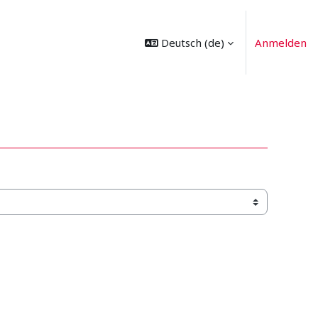
Deutsch ‎(de)‎
Anmelden