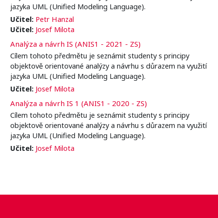
jazyka UML (Unified Modeling Language).
Učitel:
Petr Hanzal
Učitel:
Josef Milota
Analýza a návrh IS (ANIS1 - 2021 - ZS)
Cílem tohoto předmětu je seznámit studenty s principy
objektově orientované analýzy a návrhu s důrazem na využití
jazyka UML (Unified Modeling Language).
Učitel:
Josef Milota
Analýza a návrh IS 1 (ANIS1 - 2020 - ZS)
Cílem tohoto předmětu je seznámit studenty s principy
objektově orientované analýzy a návrhu s důrazem na využití
jazyka UML (Unified Modeling Language).
Učitel:
Josef Milota