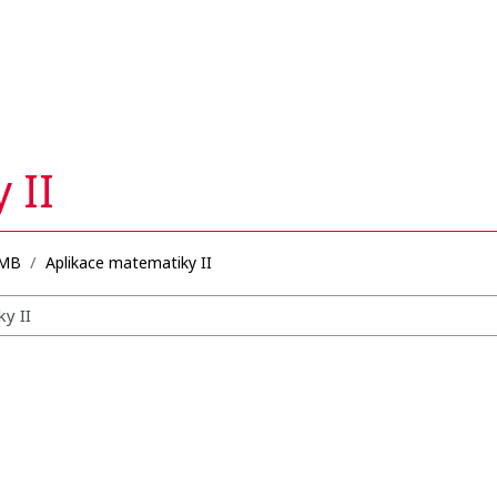
 II
MB
Aplikace matematiky II