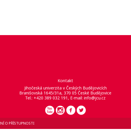
Kontakt
Jihočeská univerzita v Českých Budějovicích
Branišovská 1645/31a, 370 05 České Budějovice
Tel.: +420 389 032 191, E-mail:
info@jcu.cz
NÍ O PŘÍSTUPNOSTI