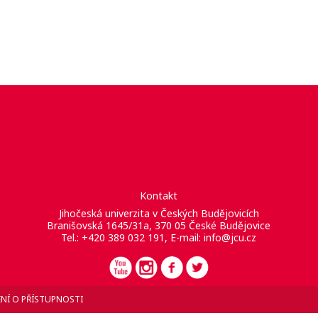
Kontakt
Jihočeská univerzita v Českých Budějovicích
Branišovská 1645/31a, 370 05 České Budějovice
Tel.: +420 389 032 191, E-mail:
info@jcu.cz
NÍ O PŘÍSTUPNOSTI