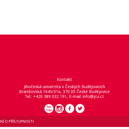
Kontakt
Jihočeská univerzita v Českých Budějovicích
Branišovská 1645/31a, 370 05 České Budějovice
Tel.: +420 389 032 191, E-mail:
info@jcu.cz
NÍ O PŘÍSTUPNOSTI