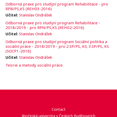
Odborná praxe pro studijní program Rehabilitace - pro
RPB/PS,KS (REH03-2016)
Učitel:
Stanislav Ondrášek
Odborná praxe pro studijní program Rehabilitace -
2018/2019 - pro RPN/PS,KS (REH02-2016)
Učitel:
Stanislav Ondrášek
Odborná praxe pro studijní program Sociální politika a
sociální práce - 2018/2019 - pro 2.SP/PS, KS; 3.SP/PS, KS
(SOCP1-2016)
Učitel:
Stanislav Ondrášek
Teorie a metody sociální práce
Contact
Jihočeská univerzita v Českých Budějovicích