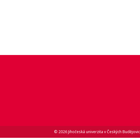
© 2026 Jihočeská univerzita v Českých Budějovic