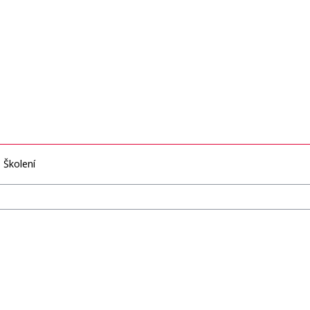
Školení