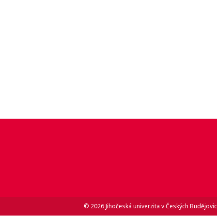
© 2026 Jihočeská univerzita v Českých Budějovic