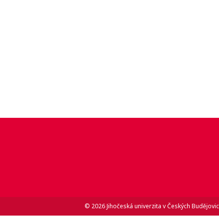
© 2026 Jihočeská univerzita v Českých Budějovic