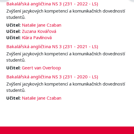
Bakalářská angličtina NS 3 (231 - 2022 - LS)
Zvýšení jazykových kompetencí a komunikačních dovedností
studentů.
Učitel:
Natalie Jane Czaban
Učitel:
Zuzana Kovářová
Učitel:
Klára Pavlínová
Bakalářská angličtina NS 3 (231 - 2021 - LS)
Zvýšení jazykových kompetencí a komunikačních dovedností
studentů.
Učitel:
Geert van Overloop
Bakalářská angličtina NS 3 (231 - 2020 - LS)
Zvýšení jazykových kompetencí a komunikačních dovedností
studentů.
Učitel:
Natalie Jane Czaban