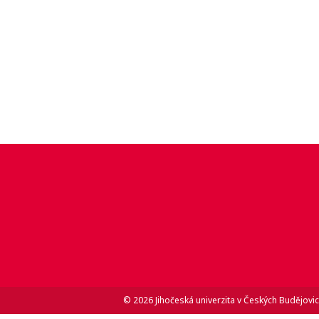
© 2026 Jihočeská univerzita v Českých Budějovic