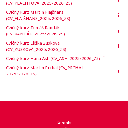
(CV_PLACHTOVÁ_2025/2026_ZS)
Cvičný kurz Martin Flajšhans
(CV_FLAJŠHANS_2025/2026_ZS)
Cvičný kurz Tomáš Randák
(CV_RANDÁK_2025/2026_ZS)
Cvičný kurz Eliška Zusková
(CV_ZUSKOVÁ_2025/2026_ZS)
Cvičný kurz Hana Ash (CV_ASH-2025/2026_ZS)
Cvičný kurz Martin Prchal (CV_PRCHAL-
2025/2026_ZS)
Kontakt