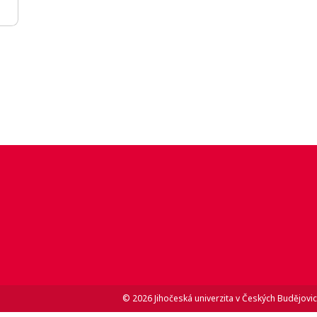
© 2026 Jihočeská univerzita v Českých Budějovic