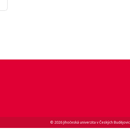
© 2026 Jihočeská univerzita v Českých Budějovic