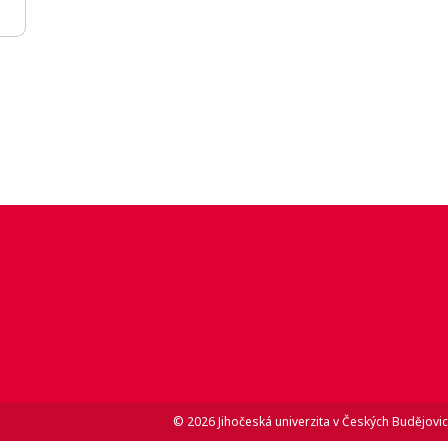
© 2026 Jihočeská univerzita v Českých Budějovic