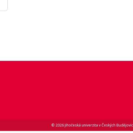
© 2026 Jihočeská univerzita v Českých Budějovic