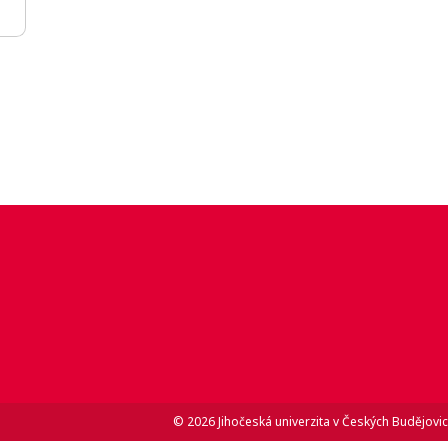
© 2026 Jihočeská univerzita v Českých Budějovic