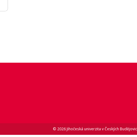
© 2026 Jihočeská univerzita v Českých Budějovic