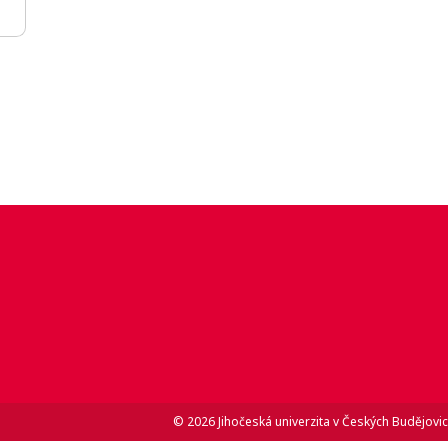
© 2026 Jihočeská univerzita v Českých Budějovic