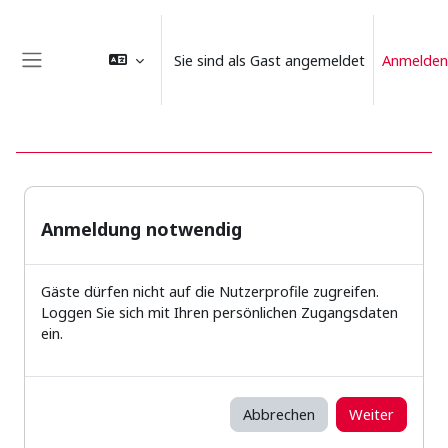
Zum Hauptinhalt
Sie sind als Gast angemeldet
Anmelden
Website-Übersicht
Anmeldung notwendig
Gäste dürfen nicht auf die Nutzerprofile zugreifen.
Loggen Sie sich mit Ihren persönlichen Zugangsdaten
ein.
Abbrechen
Weiter