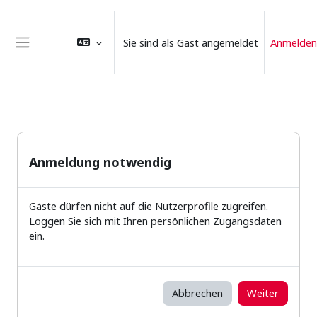
Zum Hauptinhalt
Sie sind als Gast angemeldet
Anmelden
Website-Übersicht
Anmeldung notwendig
Gäste dürfen nicht auf die Nutzerprofile zugreifen.
Loggen Sie sich mit Ihren persönlichen Zugangsdaten
ein.
Abbrechen
Weiter