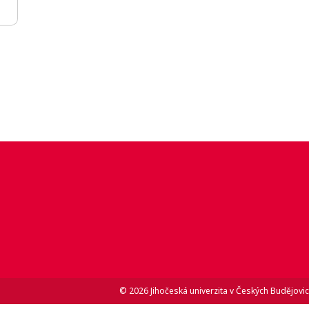
© 2026 Jihočeská univerzita v Českých Budějovic