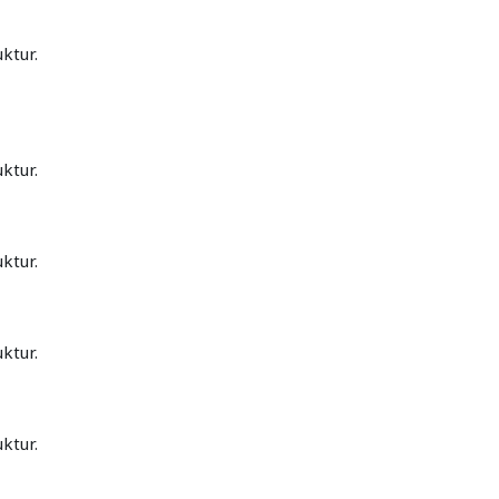
ktur.
ktur.
ktur.
ktur.
ktur.