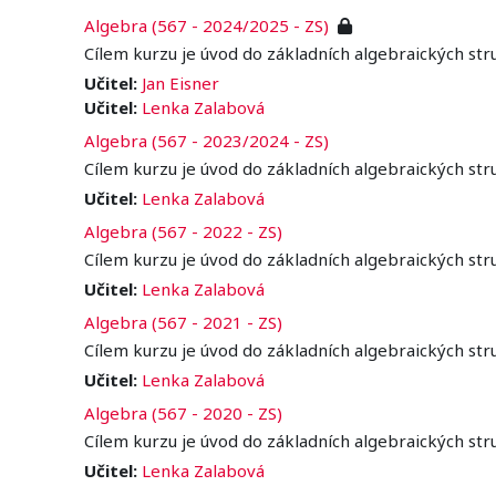
Algebra (567 - 2024/2025 - ZS)
Cílem kurzu je úvod do základních algebraických stru
Učitel:
Jan Eisner
Učitel:
Lenka Zalabová
Algebra (567 - 2023/2024 - ZS)
Cílem kurzu je úvod do základních algebraických stru
Učitel:
Lenka Zalabová
Algebra (567 - 2022 - ZS)
Cílem kurzu je úvod do základních algebraických stru
Učitel:
Lenka Zalabová
Algebra (567 - 2021 - ZS)
Cílem kurzu je úvod do základních algebraických stru
Učitel:
Lenka Zalabová
Algebra (567 - 2020 - ZS)
Cílem kurzu je úvod do základních algebraických stru
Učitel:
Lenka Zalabová