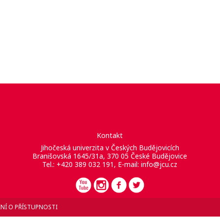
Kontakt
Jihočeská univerzita v Českých Budějovicích
Branišovská 1645/31a, 370 05 České Budějovice
Tel.: +420 389 032 191, E-mail:
info@jcu.cz
NÍ O PŘÍSTUPNOSTI