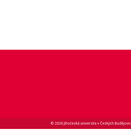
© 2026 Jihočeská univerzita v Českých Budějovic