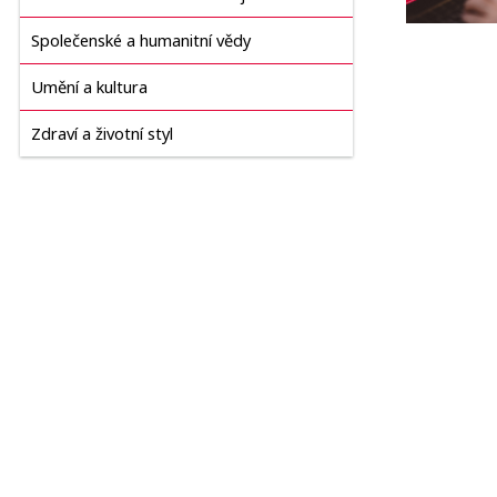
Společenské a humanitní vědy
Umění a kultura
Zdraví a životní styl