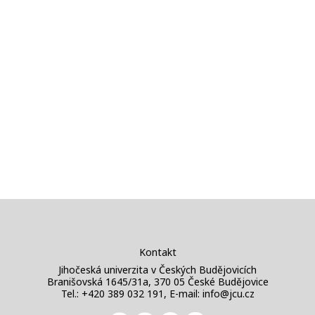
Kontakt
Jihočeská univerzita v Českých Budějovicích
Branišovská 1645/31a, 370 05 České Budějovice
Tel.: +420 389 032 191, E-mail:
info@jcu.cz