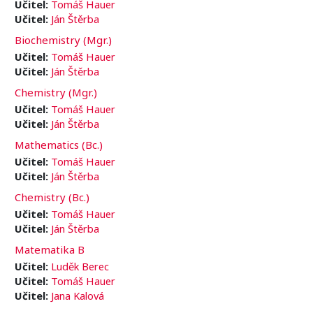
Učitel:
Tomáš Hauer
Učitel:
Ján Štěrba
Biochemistry (Mgr.)
Učitel:
Tomáš Hauer
Učitel:
Ján Štěrba
Chemistry (Mgr.)
Učitel:
Tomáš Hauer
Učitel:
Ján Štěrba
Mathematics (Bc.)
Učitel:
Tomáš Hauer
Učitel:
Ján Štěrba
Chemistry (Bc.)
Učitel:
Tomáš Hauer
Učitel:
Ján Štěrba
Matematika B
Učitel:
Luděk Berec
Učitel:
Tomáš Hauer
Učitel:
Jana Kalová